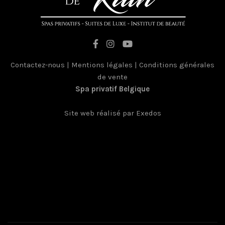
Contactez-nous
|
Mentions légales
|
Conditions générales
de vente
Spa privatif Belgique
France
Site web réalisé par Exedos