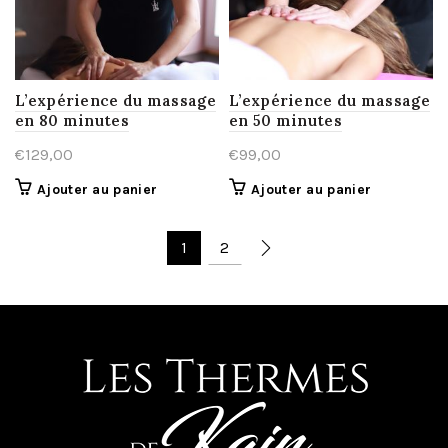
L’expérience du massage
L’expérience du massage
en 80 minutes
en 50 minutes
€
129,00
€
99,00
Ajouter au panier
Ajouter au panier
1
2