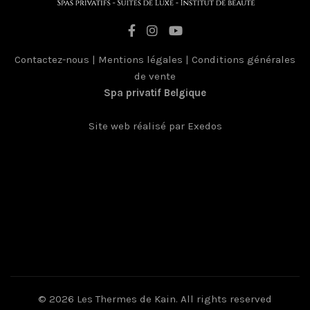
Contactez-nous
|
Mentions légales
|
Conditions générales
de vente
Spa privatif Belgique
France
Site web réalisé par Exedos
© 2026
Les Thermes de Kain
. All rights reserved