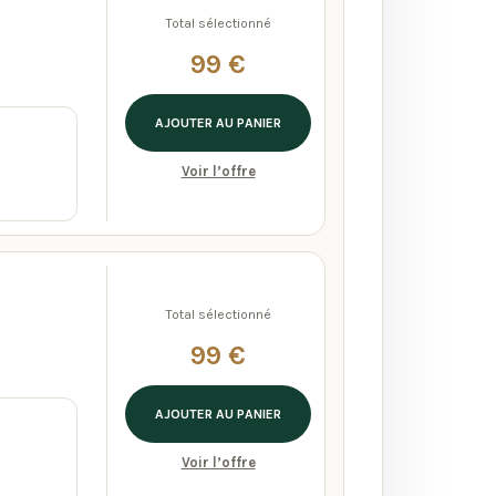
Total sélectionné
99 €
AJOUTER AU PANIER
Voir l’offre
Total sélectionné
99 €
AJOUTER AU PANIER
Voir l’offre