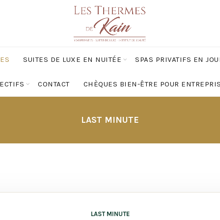
TES
SUITES DE LUXE EN NUITÉE
SPAS PRIVATIFS EN JO
ECTIFS
CONTACT
CHÈQUES BIEN-ÊTRE POUR ENTREPRI
LAST MINUTE
LAST MINUTE