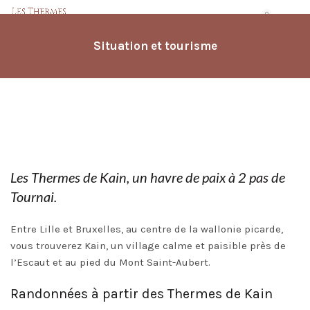
0
Situation et tourisme
Les Thermes de Kain, un havre de paix à 2 pas de
Tournai.
Entre Lille et Bruxelles, au centre de la wallonie picarde,
vous trouverez
Kain
, un village calme et paisible près de
l’Escaut et au pied du Mont Saint-Aubert.
Randonnées à partir des Thermes de Kain