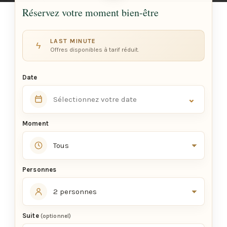
Réservez votre moment bien-être
LAST MINUTE
ϟ
Offres disponibles à tarif réduit.
Date
⌄
Moment
Personnes
Suite
(optionnel)