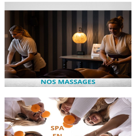
Massages