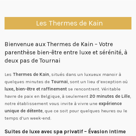
Les Thermes de Kain
Bienvenue aux Thermes de Kain – Votre
parenthèse bien-être entre luxe et sérénité, à
deux pas de Tournai
Les
Thermes de Kain
, situés dans un luxueux manoir à
quelques minutes de
Tournai
, sont un lieu d’exception où
luxe, bien-être et raffinement
se rencontrent. Véritable
havre de paix en Belgique, à seulement
20 minutes de Lille
,
notre établissement vous invite à vivre une
expérience
unique de détente
, que ce soit pour quelques heures ou le
temps d’un week-end.
Suites de luxe avec spa privatif – Évasion intime