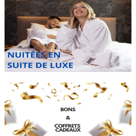
Suite de luxe en nuitée
Boutique