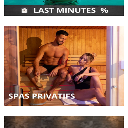
Spas privatifs