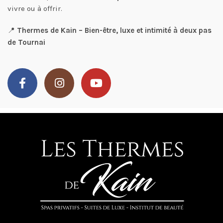
vivre ou à offrir.
📍
Thermes de Kain – Bien-être, luxe et intimité à deux pas
de Tournai