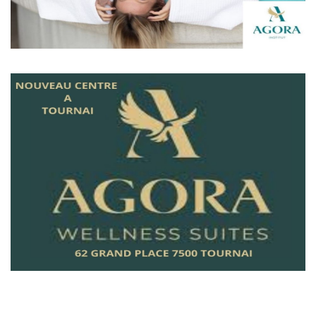
L'hôtel Agora