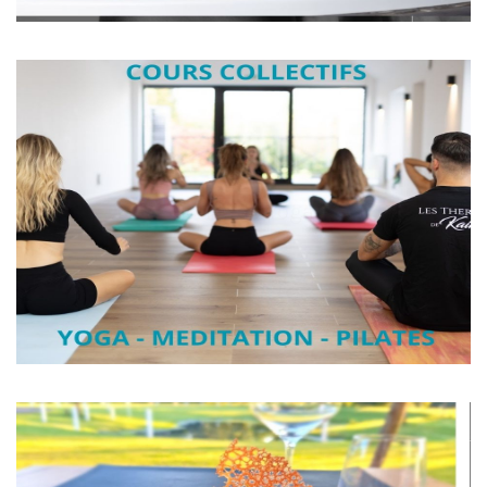
Cours de Yoga