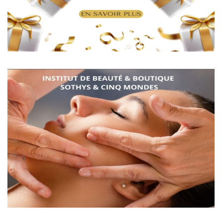
Institut de beauté