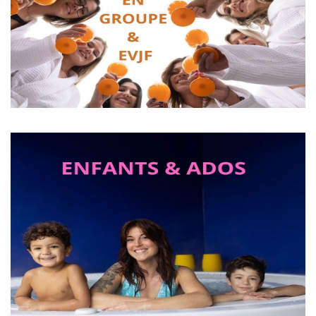
Enterrement de vie de jeune fille
Soins & spa pour enfants