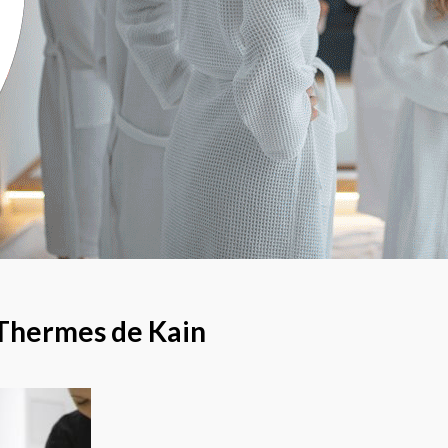
 Thermes de Kain