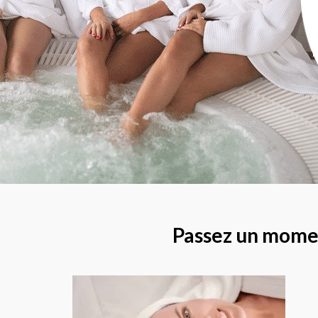
Passez un momen