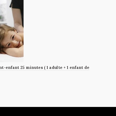
-enfant 25 minutes ( 1 adulte + 1 enfant de