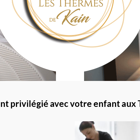
t privilégié avec votre enfant aux