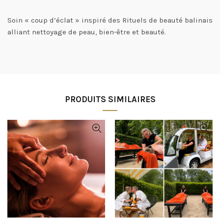
Soin
« coup d’éclat »
inspiré des Rituels de beauté balinais
alliant nettoyage de peau, bien-être et beauté.
PRODUITS SIMILAIRES