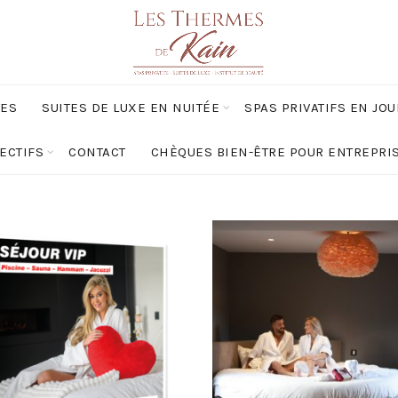
TES
SUITES DE LUXE EN NUITÉE
SPAS PRIVATIFS EN JO
ECTIFS
CONTACT
CHÈQUES BIEN-ÊTRE POUR ENTREPRI