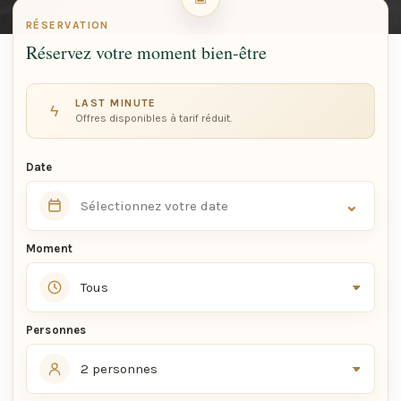
RÉSERVATION
Réservez votre moment bien-être
LAST MINUTE
ϟ
Offres disponibles à tarif réduit.
Date
⌄
Moment
Personnes