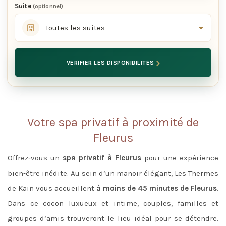
Suite
(optionnel)
›
VÉRIFIER LES DISPONIBILITÉS
Votre spa privatif à proximité de
Fleurus
Offrez‑vous un
spa privatif à Fleurus
pour une expérience
bien‑être inédite. Au sein d’un manoir élégant, Les Thermes
de Kain vous accueillent
à moins de 45 minutes de Fleurus
.
Dans ce cocon luxueux et intime, couples, familles et
groupes d’amis trouveront le lieu idéal pour se détendre.