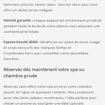
hammam, piscine, salons repos : tout est réuni pour vous
offrir un lâcher‑prise intégral.
Intimité garantie :
chaque espace est entièrement privatisé
pendant toute la durée de votre séance, vous assurant une
confidentialité totale.
Espace beauté dédié :
bénéficiez sur place de soins visage
et corps exclusifs des marques Sothys et
Cinq Mondes Paris pour compléter votre parenthèse
bien‑être.
Réservez dès maintenant votre spa ou
chambre privée
Réservez sans effort votre spa privé ou votre chambre
jacuzzi en ligne, en quelques instants. Nous proposons
aussi des bons cadeaux numériques, l’idée parfaite pour
choyer un proche ou souligner une date spéciale.