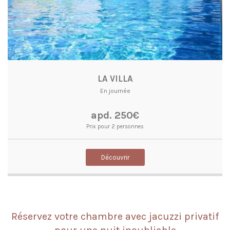
LA VILLA
En journée
apd. 250€
Prix pour 2 personnes
Découvrir
Réservez votre chambre avec jacuzzi privatif