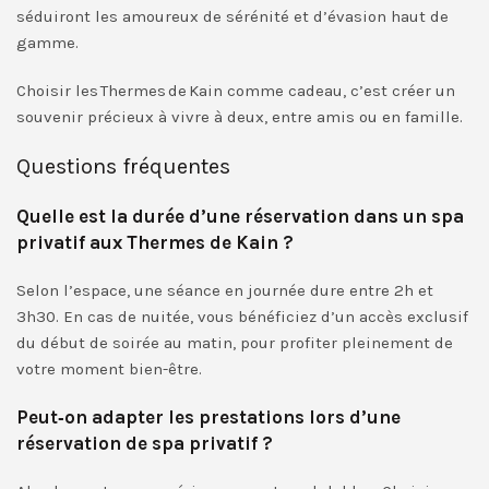
séduiront les amoureux de sérénité et d’évasion haut de
gamme.
Choisir les Thermes de Kain comme cadeau, c’est créer un
souvenir précieux à vivre à deux, entre amis ou en famille.
Questions fréquentes
Quelle est la durée d’une réservation dans un spa
privatif aux Thermes de Kain ?
Selon l’espace, une séance en journée dure entre 2h et
3h30. En cas de nuitée, vous bénéficiez d’un accès exclusif
du début de soirée au matin, pour profiter pleinement de
votre moment bien-être.
Peut‑on adapter les prestations lors d’une
réservation de spa privatif ?