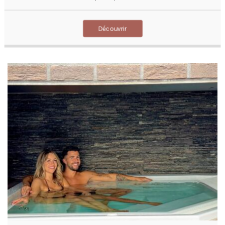
Découvrir