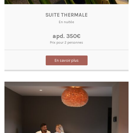
SUITE THERMALE
En nuitée
apd. 350€
Prix pour 2 personnes
En savoir plus