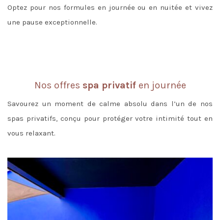
Optez pour nos formules en journée ou en nuitée et vivez
une pause exceptionnelle.
Nos offres
spa privatif
en journée
Savourez un moment de calme absolu dans l’un de nos
spas privatifs, conçu pour protéger votre intimité tout en
vous relaxant.