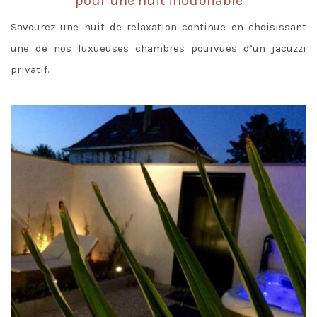
pour une nuit inoubliable
Savourez une nuit de relaxation continue en choisissant
une de nos luxueuses chambres pourvues d’un jacuzzi
privatif.