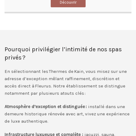
Découvrir
Pourquoi privilégier l’intimité de nos spas
privés ?
En sélectionnant les Thermes de Kain, vous misez sur une
adresse d’exception mêlant raffinement, discrétion et
accès direct à Fleurus. Notre établissement se distingue
notamment par plusieurs atouts clés :
Atmosphère d’exception et distinguée :
installé dans une
demeure historique rénovée avec art, vivez une expérience
de luxe authentique.
Infrastructure luxueuse et complète :
jacuzzi, sauna,