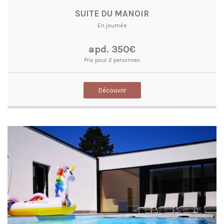
SUITE DU MANOIR
En journée
apd. 350€
Prix pour 2 personnes
Découvrir