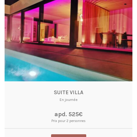
SUITE VILLA
En journée
apd. 525€
Prix pour 2 personnes