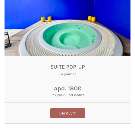
SUITE POP-UP
En journée
apd. 180€
Prix pour 2 personnes
Découvrir