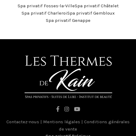
Spa privatif Fosses-la-Ville
Spa privatif Châtelet
Spa privatif Charleroi
Spa privatif Gembloux
Spa privatif Genappe
Contactez-nous
|
Mentions légales
|
Conditions générales
de vente