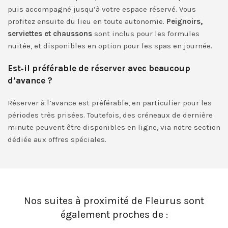
puis accompagné jusqu’à votre espace réservé. Vous
profitez ensuite du lieu en toute autonomie.
Peignoirs,
serviettes et chaussons
sont inclus pour les formules
nuitée, et disponibles en option pour les spas en journée.
Est‑il préférable de réserver avec beaucoup
d’avance ?
Réserver à l’avance est préférable, en particulier pour les
périodes très prisées. Toutefois, des créneaux de dernière
minute peuvent être disponibles en ligne, via notre section
dédiée aux offres spéciales.
Nos suites à proximité de Fleurus sont
également proches de :