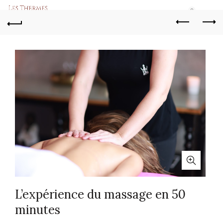
0
L’expérience du massage en 50
minutes