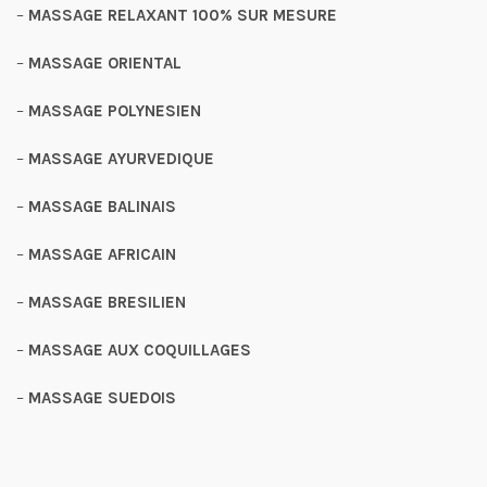
–
MASSAGE RELAXANT 100% SUR MESURE
–
MASSAGE ORIENTAL
–
MASSAGE POLYNESIEN
–
MASSAGE AYURVEDIQUE
–
MASSAGE BALINAIS
–
MASSAGE AFRICAIN
–
MASSAGE BRESILIEN
–
MASSAGE AUX COQUILLAGES
–
MASSAGE SUEDOIS