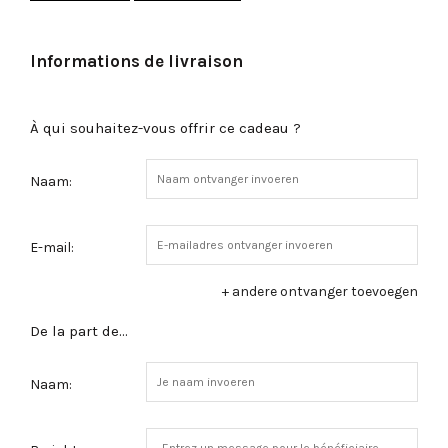
Informations de livraison
À qui souhaitez-vous offrir ce cadeau ?
Naam:
E-mail:
+ andere ontvanger toevoegen
De la part de…
Naam: