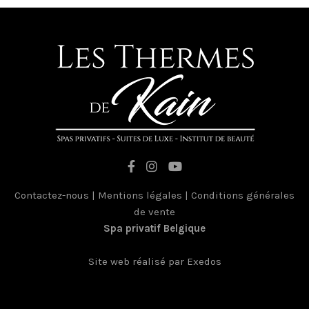
Contactez-nous
|
Mentions légales
|
Conditions générales
de vente
Spa privatif Belgique
France
Site web réalisé par Exedos