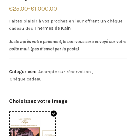
€
25,00
–
€
1.000,00
Faites plaisir à vos proches en leur offrant un chèque
cadeau des
Thermes de Kain
Juste après votre paiement, le bon vous sera envoyé sur votre
boîte mail. (pas d’envoi par la poste)
Categorieën:
Acompte sur réservation
,
Chèque cadeau
Choisissez votre image